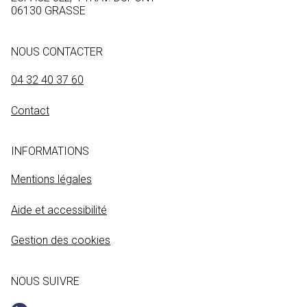
06130 GRASSE
NOUS CONTACTER
04 32 40 37 60
Contact
INFORMATIONS
Mentions légales
Aide et accessibilité
Gestion des cookies
NOUS SUIVRE