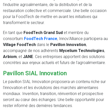
l’industrie agroalimentaire, de la distribution et de la
restauration collective et commerciale. Une belle occasion
pour la FoodTech de mettre en avant les initiatives qui
transforment le secteur.
En tant que
FoodTech Grand Sud
et membre du
consortium
FoodTech France
, Innov'Alliance participera au
Village FoodTech
dans le
Pavillon Innovation
,
accompagné de nos adhérents
Mycelium Technologies
,
Arbiom
, et
JANE
. Ces entreprises apportent des solutions
concrètes aux enjeux actuels et futurs de l’agroalimentaire.
Pavillon SIAL Innovation
Le pavillon SIAL Innovation proposera un contenu riche sur
l'innovation et les évolutions des marchés alimentaires
mondiaux. Invention, transition, réinvention et prospective
seront au cœur des échanges. Une belle opportunité pour
rester informé des dernières tendances.