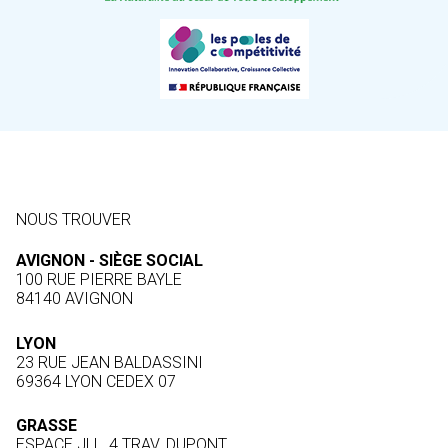
NOUS TROUVER
AVIGNON - SIÈGE SOCIAL
100 RUE PIERRE BAYLE
84140 AVIGNON
LYON
23 RUE JEAN BALDASSINI
69364 LYON CEDEX 07
GRASSE
ESPACE JLL, 4 TRAV. DUPONT