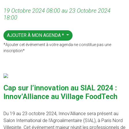
19 Octobre 2024 08:00 au 23 Octobre 2024
18:00
AJOUTER À MON AGENDA *
*Ajouter cet événement à votre agenda ne constitue pas une
inscription*
Cap sur l’innovation au SIAL 2024 :
Innov’Alliance au Village FoodTech
Du 19 au 23 octobre 2024, Innov'Alliance sera présent au
Salon International de l’Agroalimentaire (SIAL), à Paris Nord
Villepinte. Cet événement majeur réunit les professionnels de