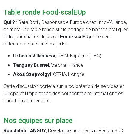
Table ronde Food-scalEUp
Qui ?
: Sara Botti, Responsable Europe chez Innov’Alliance,
animera une table ronde sur le partage de bonnes pratiques
entre partenaires du projet
Food-scalEUp
. Elle sera
entourée de plusieurs experts :
Urtasun Villanueva
, CEIN, Espagne (TBC)
Tanguey Busnel
, Valorial, France
Akos Szepvolgyi
, CTRIA, Hongrie
Cette discussion portera sur la co-création de services en
Europe et l'importance des collaborations internationales
dans l’agroalimentaire.
Nos équipes sur place
Rouchdati LANGUY
, Développement réseau Région SUD