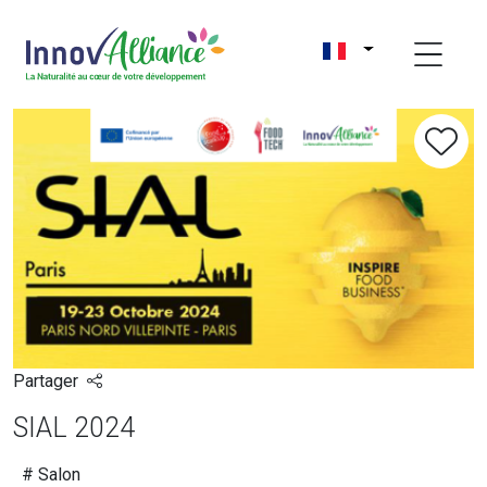
Partager
SIAL 2024
# Salon