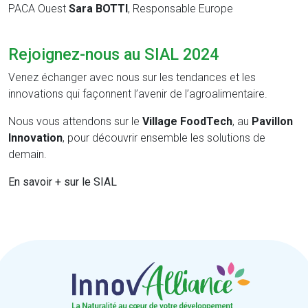
PACA Ouest
Sara BOTTI
, Responsable Europe
Rejoignez-nous au SIAL 2024
Venez échanger avec nous sur les tendances et les
innovations qui façonnent l’avenir de l’agroalimentaire.
Nous vous attendons sur le
Village FoodTech
, au
Pavillon
Innovation
, pour découvrir ensemble les solutions de
demain.
En savoir + sur le SIAL