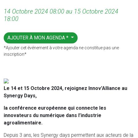
14 Octobre 2024 08:00 au 15 Octobre 2024
18:00
AJOUTER À MON AGENDA *
*Ajouter cet événement à votre agenda ne constitue pas une
inscription*
Le 14 et 15 Octobre 2024, rejoignez Innov’Alliance au
Synergy Days,
la conférence européenne qui connecte les
innovateurs du numérique dans l’industrie
agroalimentaire.
Depuis 3 ans, les Synergy days permettent aux acteurs de la