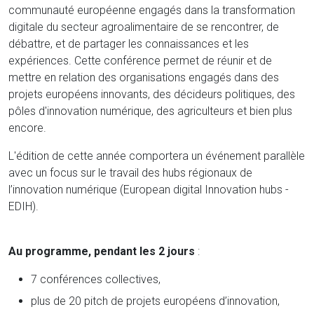
communauté européenne engagés dans la transformation
digitale du secteur agroalimentaire de se rencontrer, de
débattre, et de partager les connaissances et les
expériences. Cette conférence permet de réunir et de
mettre en relation des organisations engagés dans des
projets européens innovants, des décideurs politiques, des
pôles d'innovation numérique, des agriculteurs et bien plus
encore.
L'édition de cette année comportera un événement parallèle
avec un focus sur le travail des hubs régionaux de
l’innovation numérique (European digital Innovation hubs -
EDIH).
Au programme, pendant les 2 jours
:
7 conférences collectives,
plus de 20 pitch de projets européens d’innovation,