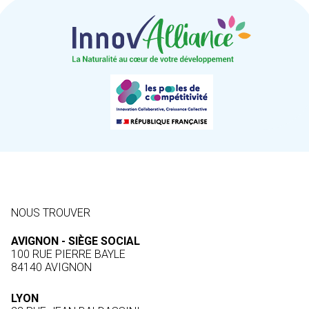
NOUS TROUVER
AVIGNON - SIÈGE SOCIAL
100 RUE PIERRE BAYLE
84140 AVIGNON
LYON