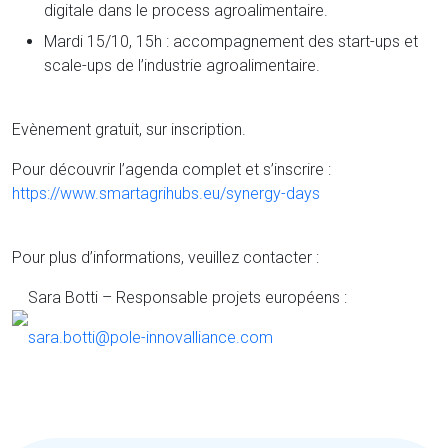
digitale dans le process agroalimentaire.
Mardi 15/10, 15h : accompagnement des start-ups et
scale-ups de l’industrie agroalimentaire.
Evènement gratuit, sur inscription.
Pour découvrir l’agenda complet et s’inscrire :
https://www.smartagrihubs.eu/synergy-days
Pour plus d’informations, veuillez contacter :
Sara Botti – Responsable projets européens :
sara.botti@pole-innovalliance.com