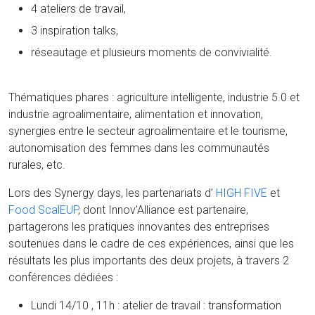
4 ateliers de travail,
3 inspiration talks,
réseautage et plusieurs moments de convivialité.
Thématiques phares : agriculture intelligente, industrie 5.0 et
industrie agroalimentaire, alimentation et innovation,
synergies entre le secteur agroalimentaire et le tourisme,
autonomisation des femmes dans les communautés
rurales, etc.
Lors des Synergy days, les partenariats d’
HIGH FIVE
et
Food ScalEUP
, dont Innov’Alliance est partenaire,
partagerons les pratiques innovantes des entreprises
soutenues dans le cadre de ces expériences, ainsi que les
résultats les plus importants des deux projets, à travers 2
conférences dédiées :
Lundi 14/10 , 11h : atelier de travail : transformation