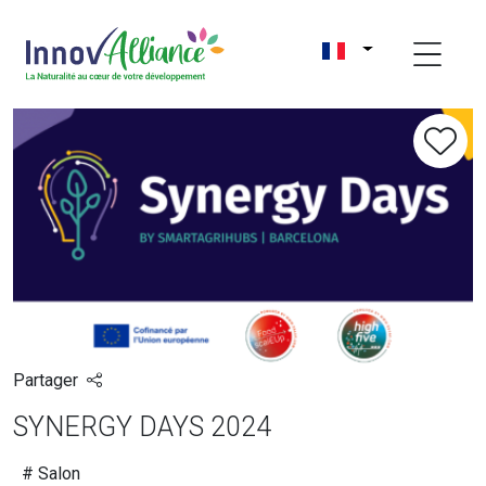
Partager
SYNERGY DAYS 2024
# Salon