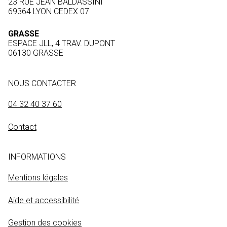
23 RUE JEAN BALDASSINI
69364 LYON CEDEX 07
GRASSE
ESPACE JLL, 4 TRAV. DUPONT
06130 GRASSE
NOUS CONTACTER
04 32 40 37 60
Contact
INFORMATIONS
Mentions légales
Aide et accessibilité
Gestion des cookies