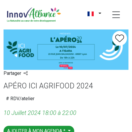
Partager
APÉRO ICI AGRIFOOD 2024
# RDV/atelier
10 Juillet 2024 18:00 à 22:00
AJOUTER À MON AGENDA *