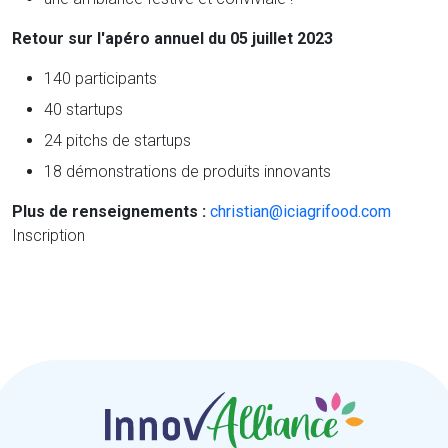
Retour sur l'apéro annuel du 05 juillet 2023
140 participants
40 startups
24 pitchs de startups
18 démonstrations de produits innovants
Plus de renseignements :
christian@iciagrifood.com
Inscription