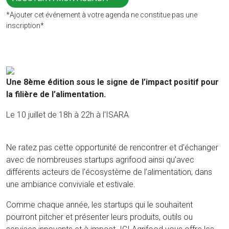
*Ajouter cet événement à votre agenda ne constitue pas une
inscription*
Une 8ème édition sous le signe de l’impact positif pour
la filière de l’alimentation.
Le 10 juillet de 18h à 22h à l'ISARA
Ne ratez pas cette opportunité de rencontrer et d'échanger
avec de nombreuses startups agrifood ainsi qu’avec
différents acteurs de l'écosystème de l’alimentation, dans
une ambiance conviviale et estivale.
Comme chaque année, les startups qui le souhaitent
pourront pitcher et présenter leurs produits, outils ou