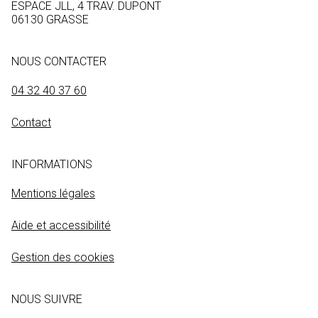
ESPACE JLL, 4 TRAV. DUPONT
06130 GRASSE
NOUS CONTACTER
04 32 40 37 60
Contact
INFORMATIONS
Mentions légales
Aide et accessibilité
Gestion des cookies
NOUS SUIVRE