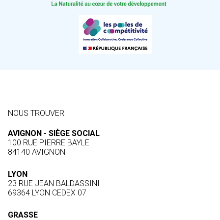
NOUS TROUVER
AVIGNON - SIÈGE SOCIAL
100 RUE PIERRE BAYLE
84140 AVIGNON
LYON
23 RUE JEAN BALDASSINI
69364 LYON CEDEX 07
GRASSE