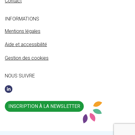
Contact
INFORMATIONS
Mentions légales
Aide et accessibilité
Gestion des cookies
NOUS SUIVRE
INSCRIPTION À LA NEWSLETTER