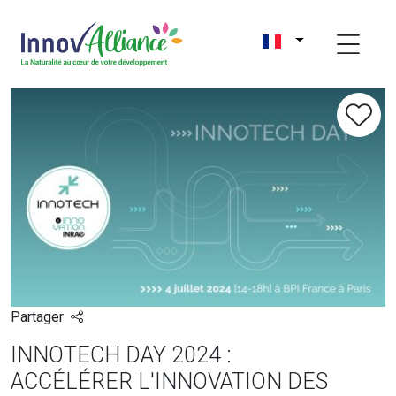
Partager
INNOTECH DAY 2024 :
ACCÉLÉRER L'INNOVATION DES