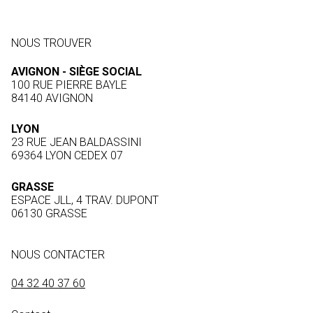
NOUS TROUVER
AVIGNON - SIÈGE SOCIAL
100 RUE PIERRE BAYLE
84140 AVIGNON
LYON
23 RUE JEAN BALDASSINI
69364 LYON CEDEX 07
GRASSE
ESPACE JLL, 4 TRAV. DUPONT
06130 GRASSE
NOUS CONTACTER
04 32 40 37 60