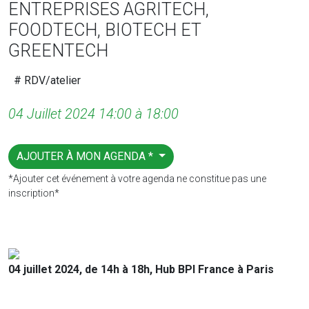
ENTREPRISES AGRITECH,
FOODTECH, BIOTECH ET
GREENTECH
# RDV/atelier
04 Juillet 2024 14:00 à 18:00
AJOUTER À MON AGENDA *
*Ajouter cet événement à votre agenda ne constitue pas une
inscription*
04 juillet 2024, de 14h à 18h, Hub BPI France à Paris