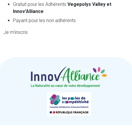
Gratuit pour les Adhérents
Vegepolys Valley et
Innov'Alliance
Payant pour les non adhérents
Je m'inscris