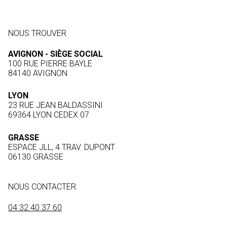
NOUS TROUVER
AVIGNON - SIÈGE SOCIAL
100 RUE PIERRE BAYLE
84140 AVIGNON
LYON
23 RUE JEAN BALDASSINI
69364 LYON CEDEX 07
GRASSE
ESPACE JLL, 4 TRAV. DUPONT
06130 GRASSE
NOUS CONTACTER
04 32 40 37 60