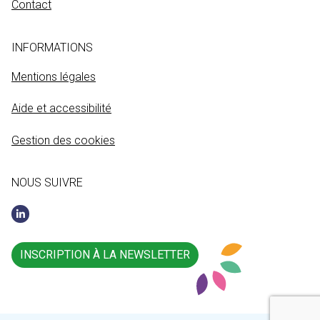
Contact
INFORMATIONS
Mentions légales
Aide et accessibilité
Gestion des cookies
NOUS SUIVRE
INSCRIPTION À LA NEWSLETTER