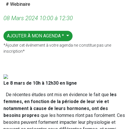
# Webinaire
08 Mars 2024 10:00 à 12:30
AJOUTER À MON AGENDA *
*Ajouter cet événement à votre agenda ne constitue pas une
inscription*
Le 8 mars de 10h à 12h30 en ligne
De récentes études ont mis en évidence le fait que
les
femmes, en fonction de la période de leur vie et
notamment à cause de leurs hormones, ont des
besoins propres
que les hommes n’ont pas forcément. Ces
besoins peuvent fortement impacter leur physiologie et