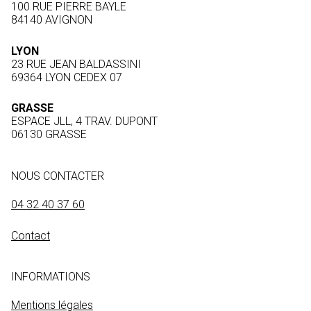
100 RUE PIERRE BAYLE
84140 AVIGNON
LYON
23 RUE JEAN BALDASSINI
69364 LYON CEDEX 07
GRASSE
ESPACE JLL, 4 TRAV. DUPONT
06130 GRASSE
NOUS CONTACTER
04 32 40 37 60
Contact
INFORMATIONS
Mentions légales