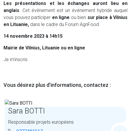
Les présentations et les échanges auront lieu en
anglais
. Cet événement est un événement hybride auquel
vous pouvez participer
en ligne
ou bien
sur place à Vilnius
en Lituanie
,
dans le cadre du Forum AgriFood
14 novembre 2023 à 14h15
Mairie de Vilnius, Lituanie ou en ligne
Je m'inscris
Vous désirez plus d’informations, contactez :
Sara BOTTI
Responsable projets européens