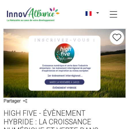
Partager
HIGH FIVE - ÉVÈNEMENT
HYBRIDE : LA CROISSANCE