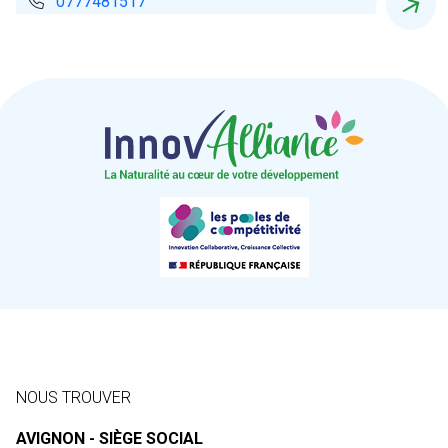
0777481517
NOUS TROUVER
AVIGNON - SIÈGE SOCIAL