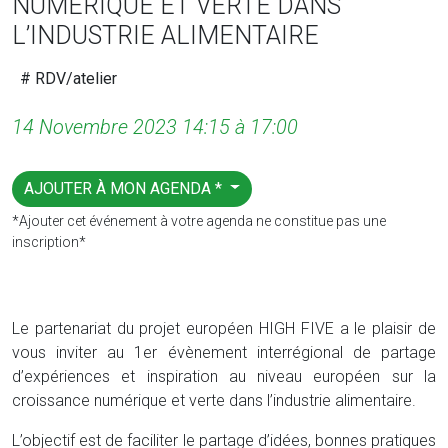
NUMÉRIQUE ET VERTE DANS
L’INDUSTRIE ALIMENTAIRE
# RDV/atelier
14 Novembre 2023 14:15 à 17:00
AJOUTER À MON AGENDA *
*Ajouter cet événement à votre agenda ne constitue pas une
inscription*
Le partenariat du projet européen HIGH FIVE a le plaisir de
vous inviter au 1er évènement interrégional de partage
d’expériences et inspiration au niveau européen sur la
croissance numérique et verte dans l’industrie alimentaire.
L’objectif est de faciliter le partage d’idées, bonnes pratiques