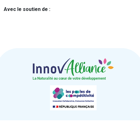
Avec le soutien de :