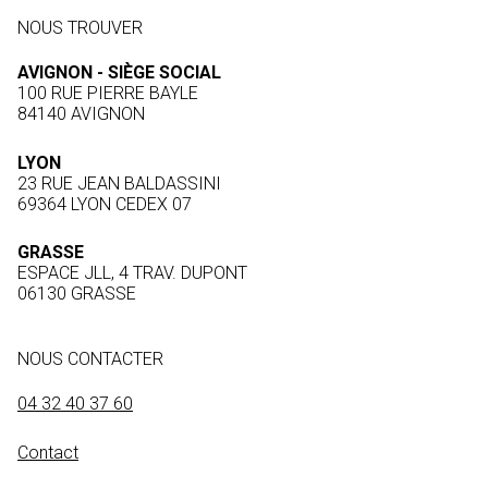
NOUS TROUVER
AVIGNON - SIÈGE SOCIAL
100 RUE PIERRE BAYLE
84140 AVIGNON
LYON
23 RUE JEAN BALDASSINI
69364 LYON CEDEX 07
GRASSE
ESPACE JLL, 4 TRAV. DUPONT
06130 GRASSE
NOUS CONTACTER
04 32 40 37 60
Contact