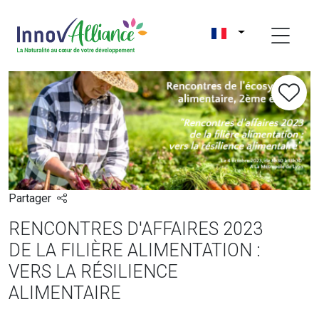
Partager
RENCONTRES D'AFFAIRES 2023
DE LA FILIÈRE ALIMENTATION :
VERS LA RÉSILIENCE
ALIMENTAIRE