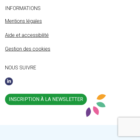
INFORMATIONS
Mentions légales
Aide et accessibilité
Gestion des cookies
NOUS SUIVRE
INSCRIPTION À LA NEWSLETTER