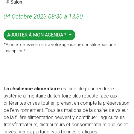
# Salon
04 Octobre 2023 08:30 à 13:30
AJOUTER À MON AGENDA *
*Ajouter cet événement à votre agenda ne constitue pas une
inscription*
La résilience alimentaire
est une clé pour rendre le
système alimentaire du territoire plus robuste face aux
différentes crises tout en prenant en compte la préservation
de l'environnement. Tous les maillons de la chaine de valeur
de la filière alimentation peuvent y contribuer : agriculteurs,
transformateurs, distributeurs et consommateurs publics et
privés. Venez partager vos bonnes pratiques.