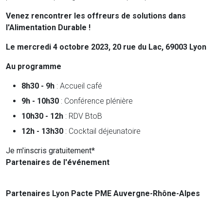
Venez rencontrer les offreurs de solutions dans
l'Alimentation Durable !
Le mercredi 4 octobre 2023, 20 rue du Lac, 69003 Lyon
Au programme
8h30 - 9h
: Accueil café
9h - 10h30
: Conférence plénière
10h30 - 12h
: RDV BtoB
12h - 13h30
: Cocktail déjeunatoire
Je m'inscris gratuitement*
Partenaires de l'événement
Partenaires Lyon Pacte PME Auvergne-Rhône-Alpes