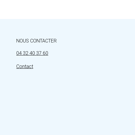
NOUS CONTACTER
04 32 40 37 60
Contact