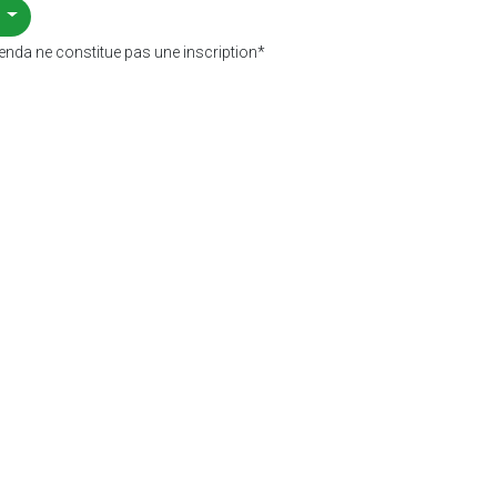
*
enda ne constitue pas une inscription*