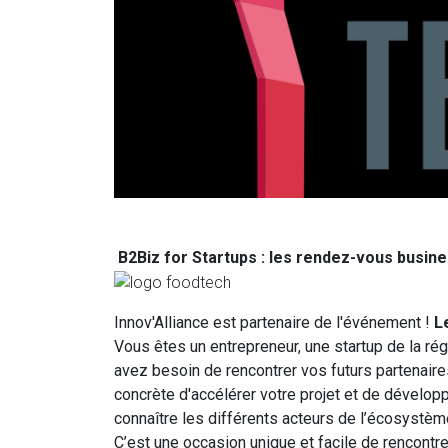
B2Biz for Startups : les rendez-vous busi
Innov'Alliance est partenaire de l'événement !
L
Vous êtes un entrepreneur, une startup de la r
avez besoin de rencontrer vos futurs partenaires
concrète d'accélérer votre projet et de dévelop
connaître les différents acteurs de l’écosystème
C’est une occasion unique et facile de rencontr