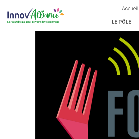
Accueil
LE PÔLE