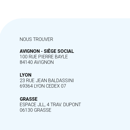
NOUS TROUVER
AVIGNON - SIÈGE SOCIAL
100 RUE PIERRE BAYLE
84140 AVIGNON
LYON
23 RUE JEAN BALDASSINI
69364 LYON CEDEX 07
GRASSE
ESPACE JLL, 4 TRAV. DUPONT
06130 GRASSE