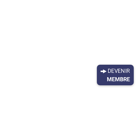
DEVENIR
MEMBRE