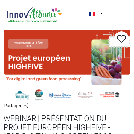
Partager
WEBINAR | PRÉSENTATION DU
PROJET EUROPÉEN HIGHFIVE -