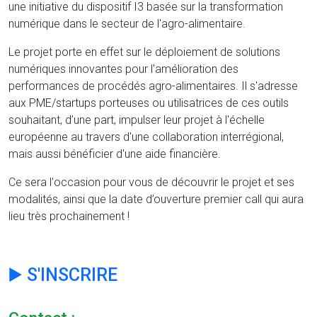
une initiative du dispositif I3 basée sur la transformation
numérique dans le secteur de l'agro-alimentaire.
Le projet porte en effet sur le déploiement de solutions
numériques innovantes pour l'amélioration des
performances de procédés agro-alimentaires. Il s'adresse
aux PME/startups porteuses ou utilisatrices de ces outils
souhaitant, d’une part, impulser leur projet à l'échelle
européenne au travers d'une collaboration interrégional,
mais aussi bénéficier d'une aide financière.
Ce sera l'occasion pour vous de découvrir le projet et ses
modalités, ainsi que la date d’ouverture premier call qui aura
lieu très prochainement !
▶️ S'INSCRIRE