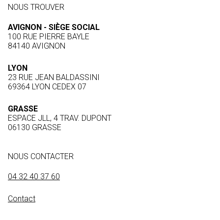
NOUS TROUVER
AVIGNON - SIÈGE SOCIAL
100 RUE PIERRE BAYLE
84140 AVIGNON
LYON
23 RUE JEAN BALDASSINI
69364 LYON CEDEX 07
GRASSE
ESPACE JLL, 4 TRAV. DUPONT
06130 GRASSE
NOUS CONTACTER
04 32 40 37 60
Contact