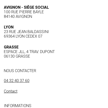
AVIGNON - SIÈGE SOCIAL
100 RUE PIERRE BAYLE
84140 AVIGNON
LYON
23 RUE JEAN BALDASSINI
69364 LYON CEDEX 07
GRASSE
ESPACE JLL, 4 TRAV. DUPONT
06130 GRASSE
NOUS CONTACTER
04 32 40 37 60
Contact
INFORMATIONS