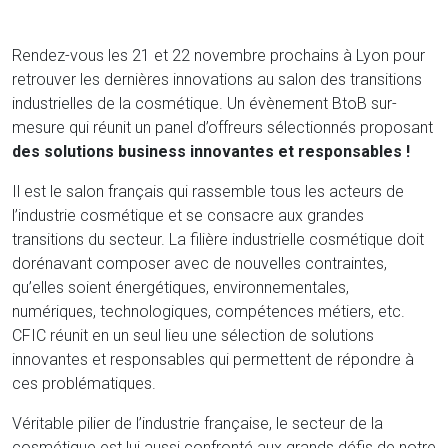
Rendez-vous les 21 et 22 novembre prochains à Lyon pour
retrouver les dernières innovations au salon des transitions
industrielles de la cosmétique. Un évènement BtoB sur-
mesure qui réunit un panel d’offreurs sélectionnés proposant
des
solutions business innovantes et responsables !
Il est le salon français qui rassemble tous les acteurs de
l’industrie cosmétique et se consacre aux grandes
transitions du secteur. La filière industrielle cosmétique doit
dorénavant composer avec de nouvelles contraintes,
qu’elles soient énergétiques, environnementales,
numériques, technologiques, compétences métiers, etc.
CFIC réunit en un seul lieu une sélection de solutions
innovantes et responsables qui permettent de répondre à
ces problématiques.
Véritable pilier de l’industrie française, le secteur de la
cosmétique est lui aussi confronté aux grands défis de notre