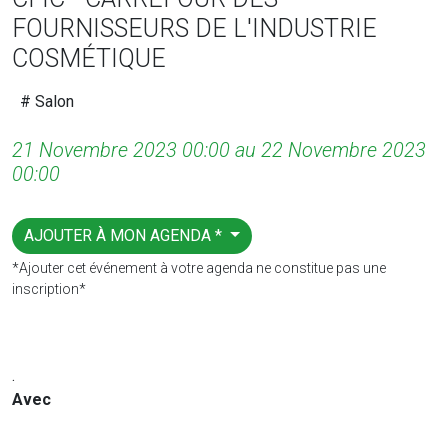
FOURNISSEURS DE L'INDUSTRIE
COSMÉTIQUE
# Salon
21 Novembre 2023 00:00 au 22 Novembre 2023
00:00
AJOUTER À MON AGENDA *
*Ajouter cet événement à votre agenda ne constitue pas une
inscription*
.
Avec