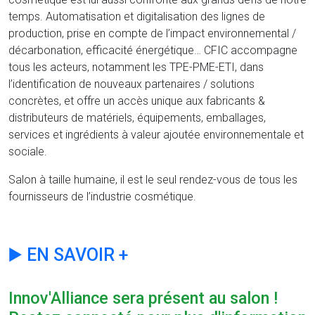
temps. Automatisation et digitalisation des lignes de
production, prise en compte de l’impact environnemental /
décarbonation, efficacité énergétique… CFIC accompagne
tous les acteurs, notamment les TPE-PME-ETI, dans
l’identification de nouveaux partenaires / solutions
concrètes, et offre un accès unique aux fabricants &
distributeurs de matériels, équipements, emballages,
services et ingrédients à valeur ajoutée environnementale et
sociale.
Salon à taille humaine, il est le seul rendez-vous de tous les
fournisseurs de l’industrie cosmétique.
▶️ EN SAVOIR +
Innov'Alliance sera présent au salon !