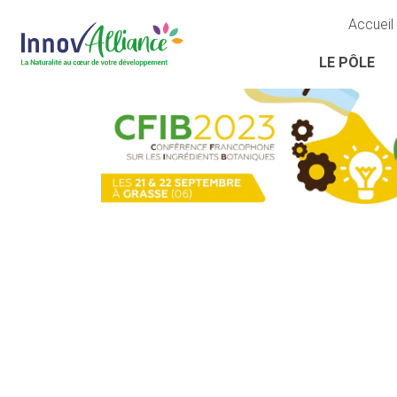
Accueil
LE PÔLE