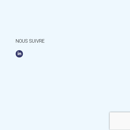
NOUS SUIVRE