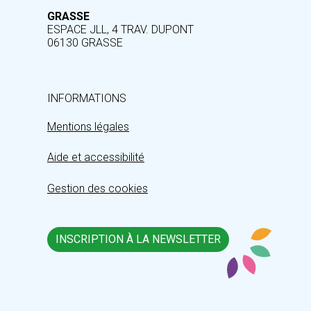
GRASSE
ESPACE JLL, 4 TRAV. DUPONT
06130 GRASSE
INFORMATIONS
Mentions légales
Aide et accessibilité
Gestion des cookies
INSCRIPTION À LA NEWSLETTER