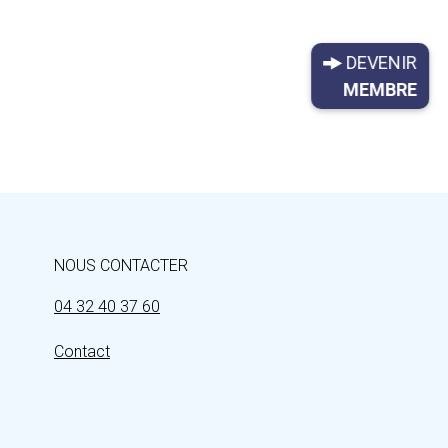
DEVENIR
MEMBRE
NOUS CONTACTER
04 32 40 37 60
Contact