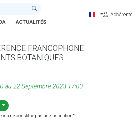
Adhérents
DA
ACTUALITÉS
NFÉRENCE FRANCOPHONE
ENTS BOTANIQUES
0 au 22 Septembre 2023 17:00
*
enda ne constitue pas une inscription*