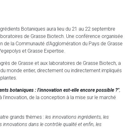
grédients Botaniques aura lieu du 21 au 22 septembre
aboratoires de Grasse Biotech. Une conférence organisée
tien de la Communauté d'Agglomération du Pays de Grasse
 Vegepolys et Grasse Expertise.
ngrès de Grasse et aux laboratoires de Grasse Biotech, a
 du monde entier, directement ou indirectement impliqués
plantes.
ents botaniques : l'innovation est-elle encore possible ?"
,
 à l'innovation, de la conception à la mise sur le marché
uatre grands thèmes :
les innovations ingrédients, les
innovations dans le contrôle qualité et enfin, les