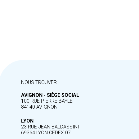
NOUS TROUVER
AVIGNON - SIÈGE SOCIAL
100 RUE PIERRE BAYLE
84140 AVIGNON
LYON
23 RUE JEAN BALDASSINI
69364 LYON CEDEX 07