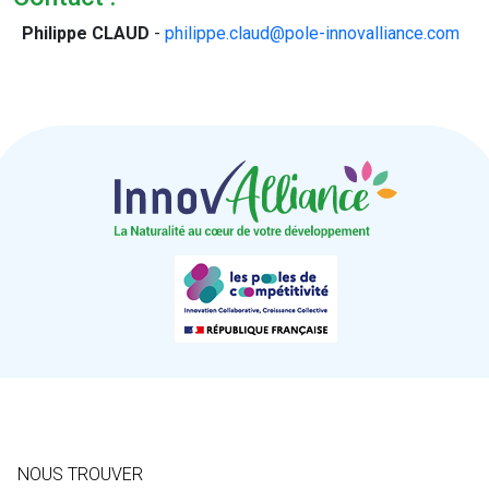
Philippe CLAUD
-
philippe.claud@pole-innovalliance.com
NOUS TROUVER