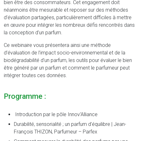
bien être des consommateurs. Cet engagement doit
néanmoins être mesurable et reposer sur des méthodes
d’évaluation partagées, particulièrement difficiles à mettre
en œuvre pour intégrer les nombreux défis rencontrés dans
la conception d’un parfum.
Ce webinaire vous présentera ainsi une méthode
d’évaluation de l’impact socio-environnemental et de la
biodégradabilité d’un parfum, les outils pour évaluer le bien
être généré par un parfum et comment le parfumeur peut
intégrer toutes ces données.
Programme :
Introduction par le pôle Innov’Alliance
Durabilité, sensorialité ; un parfum d’équilibre | Jean-
François THIZON, Parfumeur – Parfex