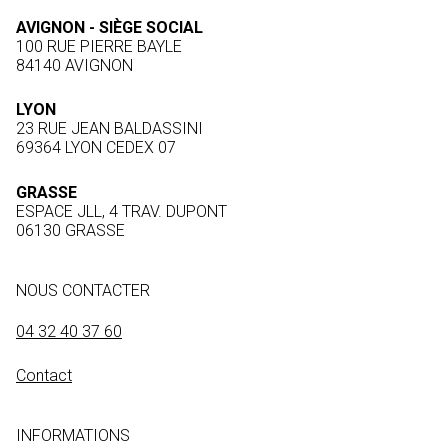
AVIGNON - SIÈGE SOCIAL
100 RUE PIERRE BAYLE
84140 AVIGNON
LYON
23 RUE JEAN BALDASSINI
69364 LYON CEDEX 07
GRASSE
ESPACE JLL, 4 TRAV. DUPONT
06130 GRASSE
NOUS CONTACTER
04 32 40 37 60
Contact
INFORMATIONS