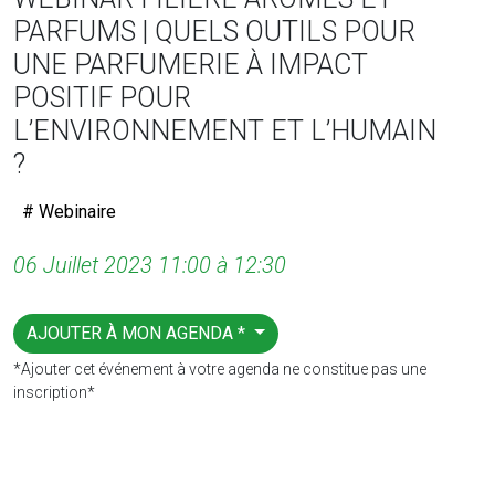
PARFUMS | QUELS OUTILS POUR
UNE PARFUMERIE À IMPACT
POSITIF POUR
L’ENVIRONNEMENT ET L’HUMAIN
?
# Webinaire
06 Juillet 2023 11:00 à 12:30
AJOUTER À MON AGENDA *
*Ajouter cet événement à votre agenda ne constitue pas une
inscription*