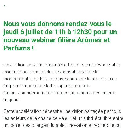
.
Nous vous donnons rendez-vous le
jeudi 6 juillet de 11h à 12h30 pour un
nouveau webinar filière Arômes et
Parfums !
L’évolution vers une parfumerie toujours plus responsable
pour une parfumerie plus responsable fait de la
biodégradabilité, de la renouvelabilité, de la réduction de
l’impact carbone, de la transparence et de
l’approvisionnement certifié des ingrédients des enjeux
majeurs.
Cette accélération nécessite une vision partagée par tous
les acteurs de la chaîne de valeur et un subtil équilibre entre
un cahier des charges durable, innovation et recherche du