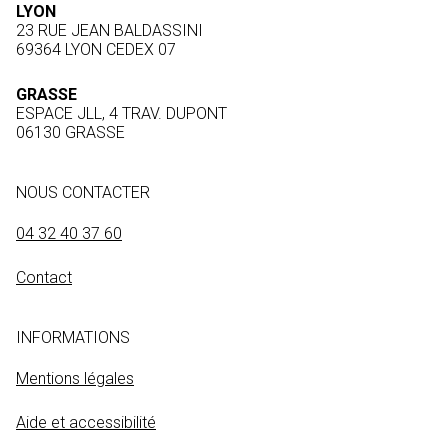
LYON
23 RUE JEAN BALDASSINI
69364 LYON CEDEX 07
GRASSE
ESPACE JLL, 4 TRAV. DUPONT
06130 GRASSE
NOUS CONTACTER
04 32 40 37 60
Contact
INFORMATIONS
Mentions légales
Aide et accessibilité