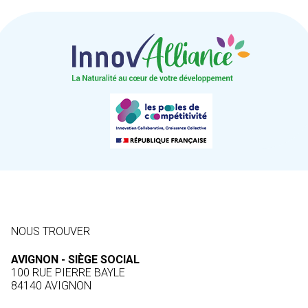
NOUS TROUVER
AVIGNON - SIÈGE SOCIAL
100 RUE PIERRE BAYLE
84140 AVIGNON