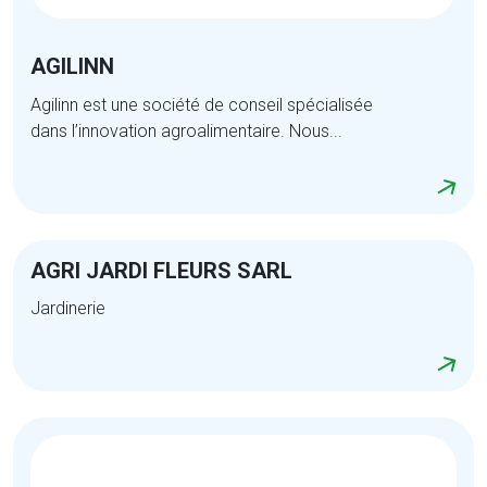
AGILINN
Agilinn est une société de conseil spécialisée
dans l’innovation agroalimentaire. Nous...
AGRI JARDI FLEURS SARL
Jardinerie