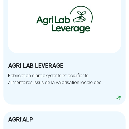
AGRI LAB LEVERAGE
Fabrication d'antioxydants et acidifiants
alimentaires issus de la valorisation locale des...
AGRI'ALP