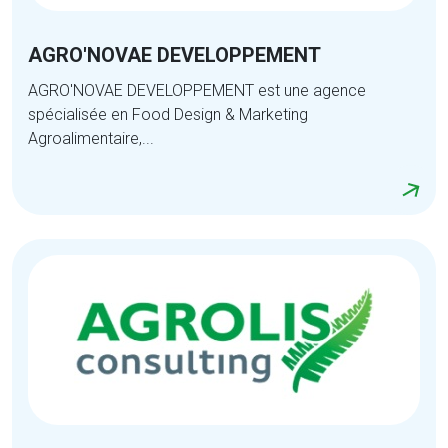
AGRO'NOVAE DEVELOPPEMENT
AGRO'NOVAE DEVELOPPEMENT est une agence
spécialisée en Food Design & Marketing
Agroalimentaire,...