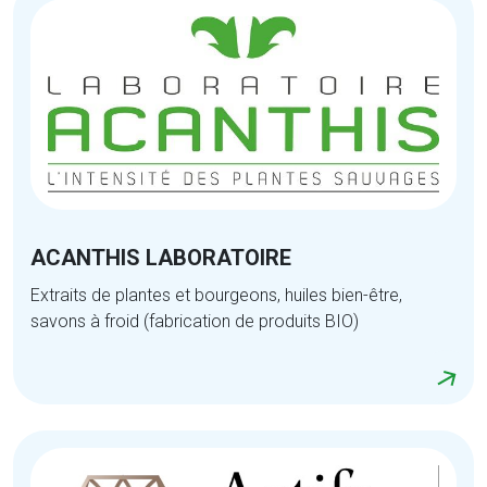
ACANTHIS LABORATOIRE
Extraits de plantes et bourgeons, huiles bien-être,
savons à froid (fabrication de produits BIO)