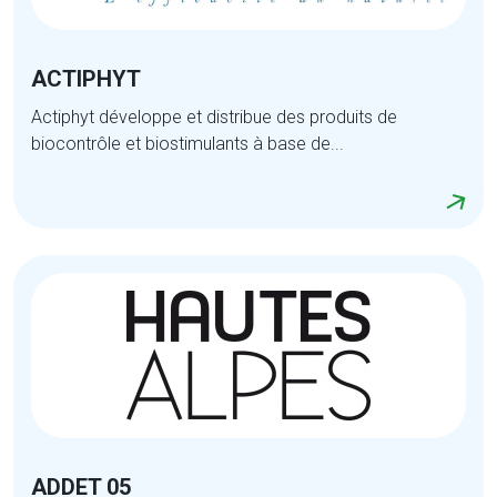
ACTIPHYT
Actiphyt développe et distribue des produits de
biocontrôle et biostimulants à base de...
ADDET 05