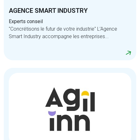
AGENCE SMART INDUSTRY
Experts conseil
"Concrétisons le futur de votre industrie" L’Agence
Smart Industry accompagne les entreprises...