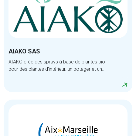
AIAKO SAS
AÏAKO crée des sprays à base de plantes bio
pour des plantes d'intérieur, un potager et un...