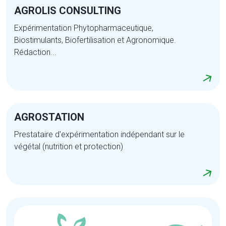
AGROLIS CONSULTING
Expérimentation Phytopharmaceutique,
Biostimulants, Biofertilisation et Agronomique.
Rédaction...
AGROSTATION
Prestataire d'expérimentation indépendant sur le
végétal (nutrition et protection)