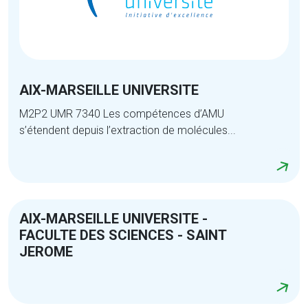
AIX-MARSEILLE UNIVERSITE
M2P2 UMR 7340 Les compétences d’AMU
s’étendent depuis l’extraction de molécules...
AIX-MARSEILLE UNIVERSITE -
FACULTE DES SCIENCES - SAINT
JEROME