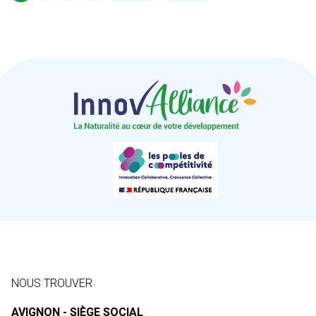
NOUS TROUVER
AVIGNON - SIÈGE SOCIAL