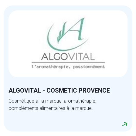
ALGOVITAL - COSMETIC PROVENCE
Cosmétique à lla marque, aromathérapie,
compléments alimentaires à la marque.