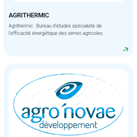
AGRITHERMIC
Agrithermic : Bureau d'études spécialiste de
l'efficacité énergétique des serres agricoles...