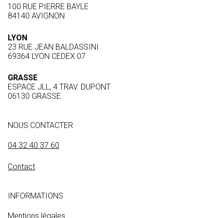
100 RUE PIERRE BAYLE
84140 AVIGNON
LYON
23 RUE JEAN BALDASSINI
69364 LYON CEDEX 07
GRASSE
ESPACE JLL, 4 TRAV. DUPONT
06130 GRASSE
NOUS CONTACTER
04 32 40 37 60
Contact
INFORMATIONS
Mentions légales