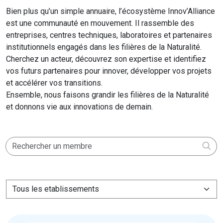
Bien plus qu’un simple annuaire, l’écosystème Innov’Alliance
est une communauté en mouvement. Il rassemble des
entreprises, centres techniques, laboratoires et partenaires
institutionnels engagés dans les filières de la Naturalité.
Cherchez un acteur, découvrez son expertise et identifiez
vos futurs partenaires pour innover, développer vos projets
et accélérer vos transitions.
Ensemble, nous faisons grandir les filières de la Naturalité
et donnons vie aux innovations de demain.
V_E