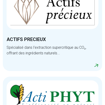
ACTIFS PRECIEUX
Spécialisé dans l'extraction supercritique au CO₂,
offrant des ingrédients naturels...