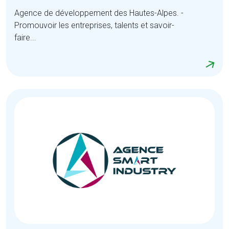
Agence de développement des Hautes-Alpes. -
Promouvoir les entreprises, talents et savoir-
faire...