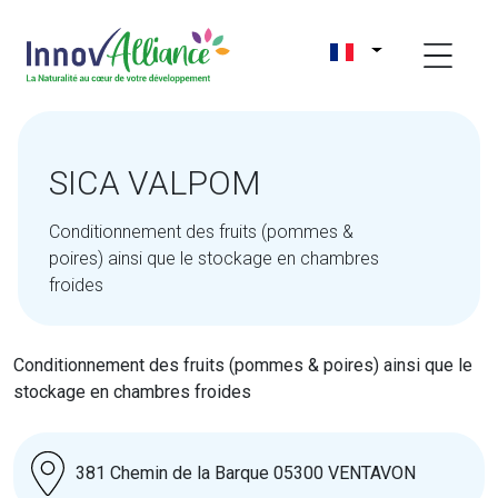
SICA VALPOM
Conditionnement des fruits (pommes &
poires) ainsi que le stockage en chambres
froides
Conditionnement des fruits (pommes & poires) ainsi que le
stockage en chambres froides
381 Chemin de la Barque 05300 VENTAVON