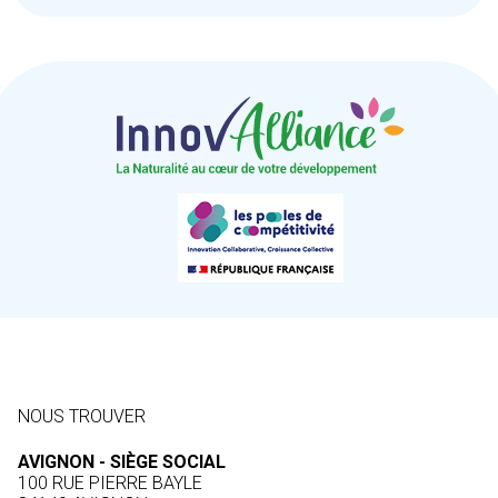
NOUS TROUVER
AVIGNON - SIÈGE SOCIAL
100 RUE PIERRE BAYLE