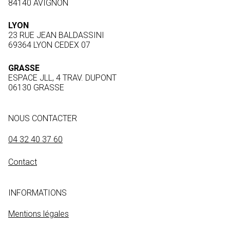
84140 AVIGNON
LYON
23 RUE JEAN BALDASSINI
69364 LYON CEDEX 07
GRASSE
ESPACE JLL, 4 TRAV. DUPONT
06130 GRASSE
NOUS CONTACTER
04 32 40 37 60
Contact
INFORMATIONS
Mentions légales