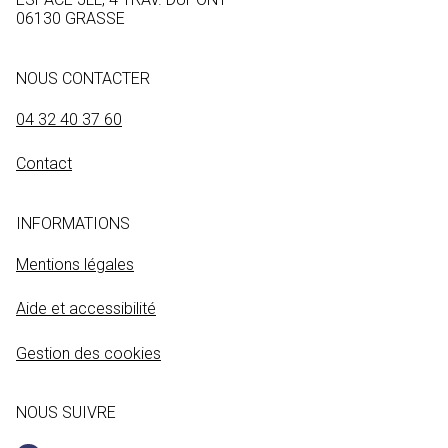
06130 GRASSE
NOUS CONTACTER
04 32 40 37 60
Contact
INFORMATIONS
Mentions légales
Aide et accessibilité
Gestion des cookies
NOUS SUIVRE