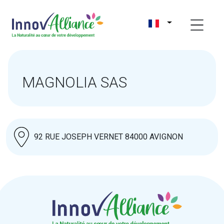
MAGNOLIA SAS
92 RUE JOSEPH VERNET 84000 AVIGNON