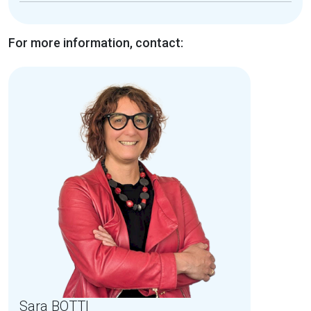
For more information, contact:
Sara BOTTI