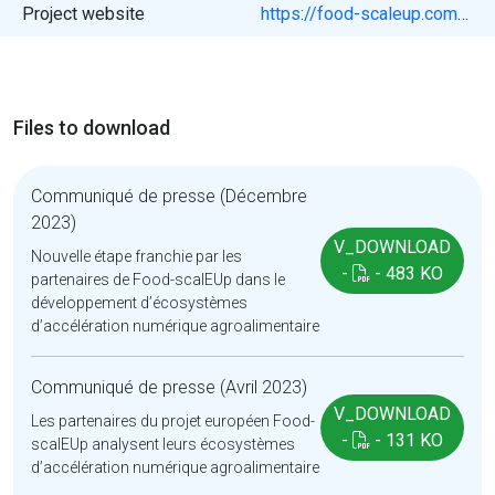
Project website
https://food-scaleup.com/fr/
Files to download
Communiqué de presse (Décembre
2023)
V_DOWNLOAD
Nouvelle étape franchie par les
-
- 483 KO
partenaires de Food-scalEUp dans le
développement d’écosystèmes
d’accélération numérique agroalimentaire
Communiqué de presse (Avril 2023)
V_DOWNLOAD
Les partenaires du projet européen Food-
-
- 131 KO
scalEUp analysent leurs écosystèmes
d’accélération numérique agroalimentaire