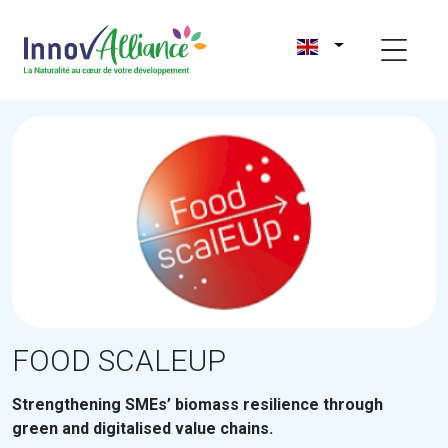
FOOD SCALEUP
Strengthening SMEs’ biomass resilience through
green and digitalised value chains.