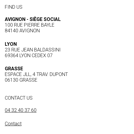
FIND US
AVIGNON - SIÈGE SOCIAL
100 RUE PIERRE BAYLE
84140 AVIGNON
LYON
23 RUE JEAN BALDASSINI
69364 LYON CEDEX 07
GRASSE
ESPACE JLL, 4 TRAV. DUPONT
06130 GRASSE
CONTACT US
04 32 40 37 60
Contact