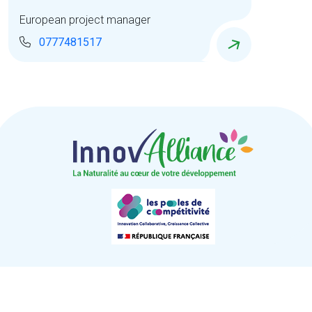
European project manager
0777481517