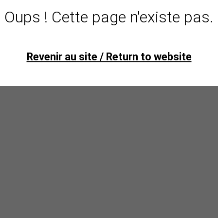
Oups ! Cette page n'existe pas.
Revenir au site / Return to website