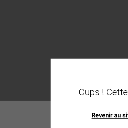
Oups ! Cette
Revenir au si