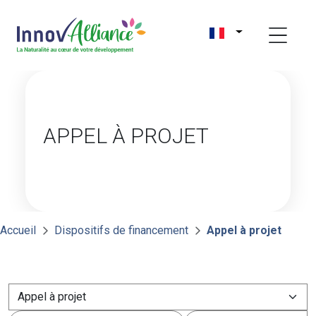
APPEL À PROJET
Accueil
Dispositifs de financement
Appel à projet