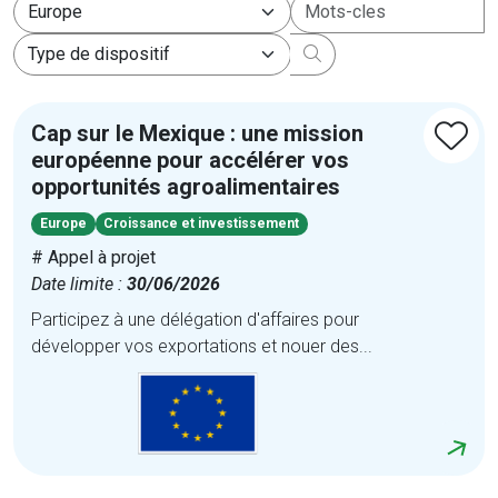
V_FINANCEMENTS_BL
Cap sur le Mexique : une mission
européenne pour accélérer vos
opportunités agroalimentaires
Europe
Croissance et investissement
# Appel à projet
Date limite :
30/06/2026
Participez à une délégation d'affaires pour
développer vos exportations et nouer des...