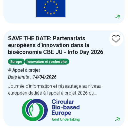
SAVE THE DATE: Partenariats
européens d'innovation dans la
bioéconomie CBE JU - Info Day 2026
Europe
Innovation et recherche
# Appel à projet
Date limite :
14/04/2026
Journée d'information et réseautage au niveau
européen dediée à l'appel à projet 2026 du...